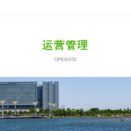
运营管理
OPERATE