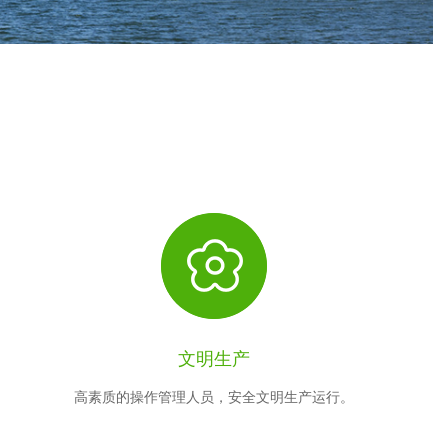
文明生产
高素质的操作管理人员，安全文明生产运行。