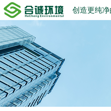
创造更纯净