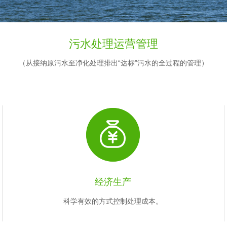
污水处理运营管理
（从接纳原污水至净化处理排出“达标”污水的全过程的管理）
经济生产
科学有效的方式控制处理成本。