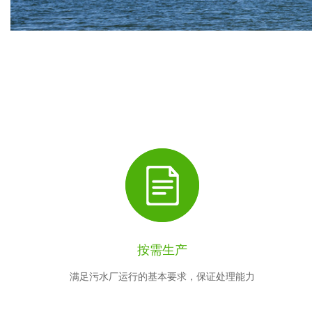
按需生产
满足污水厂运行的基本要求，保证处理能力