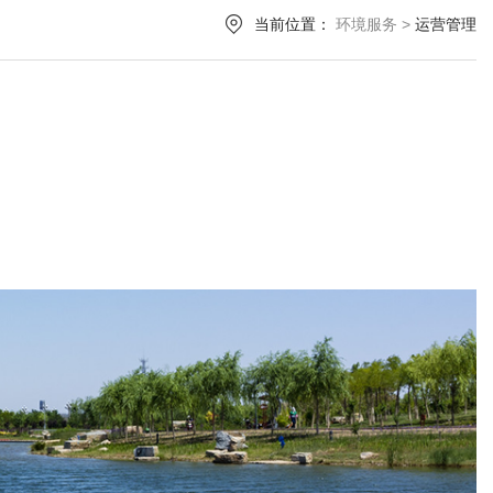
当前位置：
环境服务
>
运营管理