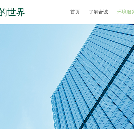
的世界
首页
了解合诚
环境服