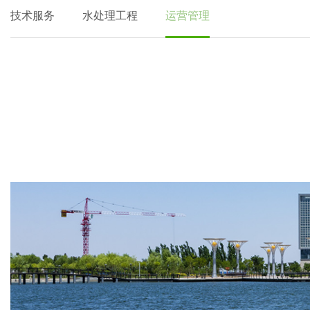
技术服务
水处理工程
运营管理