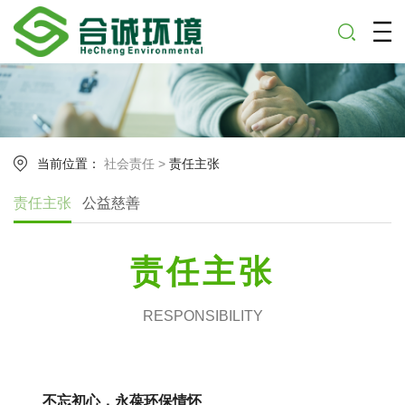
当前位置：
社会责任
>
责任主张
责任主张
公益慈善
责任主张
RESPONSIBILITY
不忘初心，永葆环保情怀