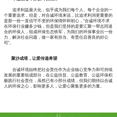
追求利益最大化，似乎成为我们每个人、每个企业的一
个重要追求，但是，对合诚环境来说，比追求利润更重要的
是那一份一直信守不变的环保情怀和初心，“合诚环境不求
在环保行业赚多少钱，但是我们坚持的是要汇聚一帮志同道
合的环保人，组成环保生态铁军，为我们的环保事业出一份
力，解决社会问题，做一家有担当、有责任且善良的好公
司”。
聚沙成塔，
让爱传递
希望
合诚环境始终把社会责任作为企业核心竞争力和可持续
发展的重要组成部分，在公益扶贫、公益教育、公益环保积
极践行社会责任，虽然已有小部分成绩，但我们期待以合诚
人的环保之心，影响更多人，让爱心聚集更多的力量。